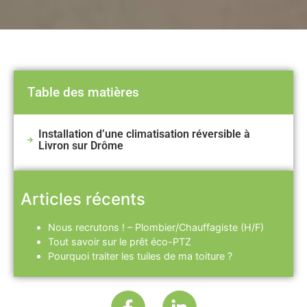
Table des matières
Installation d’une climatisation réversible à
Livron sur Drôme
Articles récents
Nous recrutons ! – Plombier/Chauffagiste (H/F)
Tout savoir sur le prêt éco-PTZ
Pourquoi traiter les tuiles de ma toiture ?