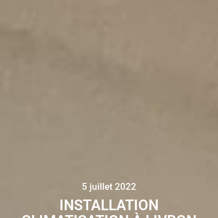
5 juillet 2022
INSTALLATION