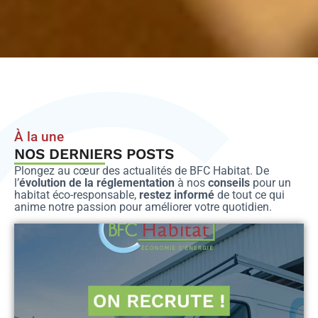
À la une
NOS DERNIERS POSTS
Plongez au cœur des actualités de BFC Habitat. De
l’
évolution de la réglementation
à nos
conseils
pour un
habitat éco-responsable,
restez informé
de tout ce qui
anime notre passion pour améliorer votre quotidien.