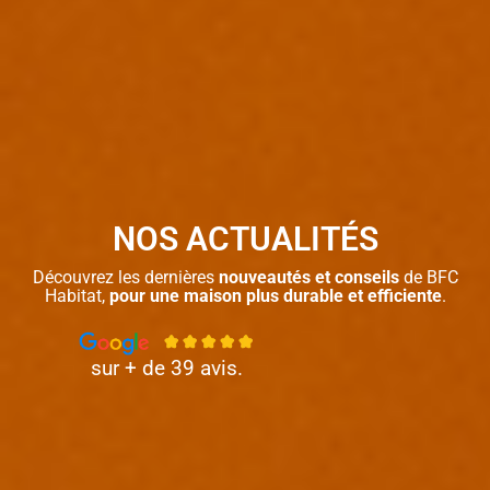
NOS ACTUALITÉS
Découvrez les dernières
nouveautés et conseils
de BFC
Habitat,
pour une maison plus durable et efficiente
.
sur + de 39 avis.