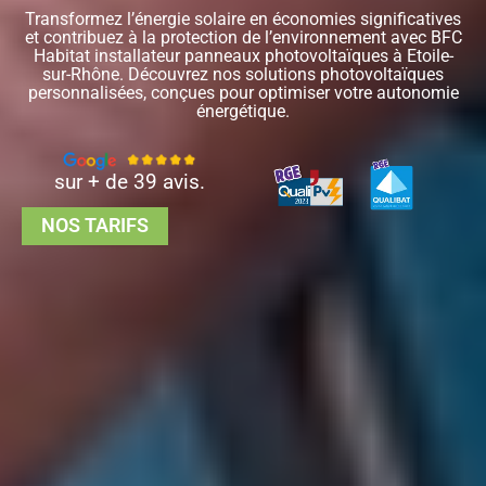
Transformez l’énergie solaire en économies significatives
et contribuez à la protection de l’environnement avec BFC
Habitat installateur panneaux photovoltaïques à Etoile-
sur-Rhône. Découvrez nos solutions photovoltaïques
personnalisées, conçues pour optimiser votre autonomie
énergétique.
sur + de 39 avis.
NOS TARIFS